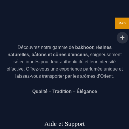
MAD
Découvrez notre gamme de
bakhoor, résines
naturelles, bâtons et cônes d’encens
, soigneusement
sélectionnés pour leur authenticité et leur intensité
olfactive. Offrez-vous une expérience parfumée unique et
laissez-vous transporter par les arômes d’Orient.
️
Qualité – Tradition – Élégance
️
Aide et Support