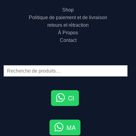
Shop
Politique de paiement et de livraison
retours et rétraction
À Propos
Contact
CI
MA