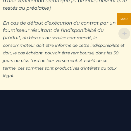
d’une vérification technique (cf produits devant être
testés au préalable).
MAD
En cas de défaut d’exécution du contrat par un
fournisseur résultant de l’indisponibilité du
produit,
du bien ou du service commandé, le
consommateur doit être informé de cette indisponibilité et
doit,
le cas échéant, pouvoir être remboursé, dans les 30
jours au plus tard de leur versement. Au-delà de ce
terme
ces sommes sont productives d’intérêts au taux
légal.