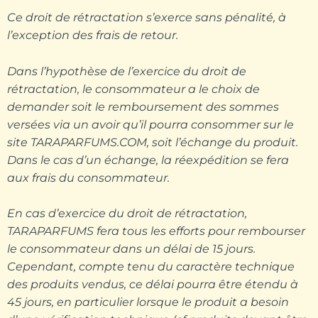
Ce droit de rétractation s’exerce sans pénalité, à
l’exception des frais de retour.
Dans l’hypothèse de l’exercice du droit de
rétractation, le consommateur a le choix de
demander soit le remboursement des sommes
versées via un avoir qu’il pourra consommer sur le
site TARAPARFUMS.COM, soit l’échange du produit.
Dans le cas d’un échange, la réexpédition se fera
aux frais du consommateur.
En cas d’exercice du droit de rétractation,
TARAPARFUMS fera tous les efforts pour rembourser
le consommateur dans un délai de 15 jours.
Cependant, compte tenu du caractère technique
des produits vendus, ce délai pourra être étendu à
45 jours, en particulier lorsque le produit a besoin