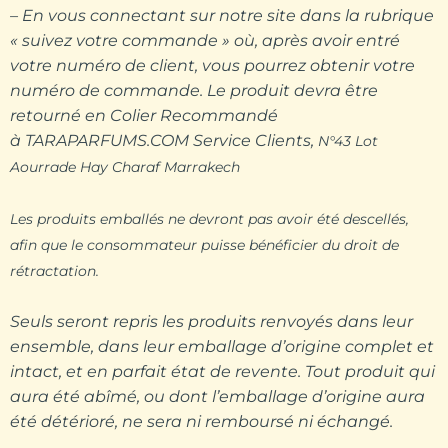
– En vous connectant sur notre site dans la rubrique
« suivez votre commande » où, après avoir entré
votre numéro de client, vous pourrez obtenir votre
numéro de commande. Le produit devra être
retourné en Colier Recommandé
à TARAPARFUMS.COM Service Clients,
N°43 Lot
Aourrade Hay Charaf Marrakech
Les produits emballés ne devront pas avoir été descellés,
afin que le consommateur
puisse bénéficier du droit de
rétractation.
Seuls seront repris les produits renvoyés dans leur
ensemble, dans leur emballage d’origine complet et
intact, et en parfait état de revente. Tout produit qui
aura été abîmé, ou dont l’emballage d’origine aura
été détérioré, ne sera ni remboursé ni échangé.