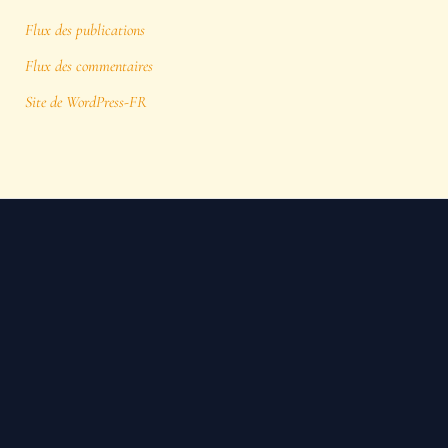
Flux des publications
Flux des commentaires
Site de WordPress-FR