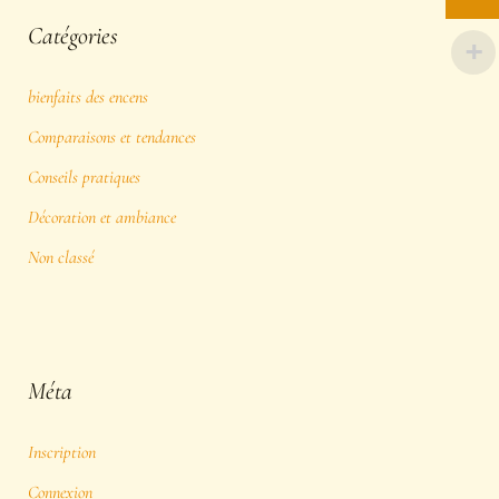
Catégories
bienfaits des encens
Comparaisons et tendances
Conseils pratiques
Décoration et ambiance
Non classé
Méta
Inscription
Connexion