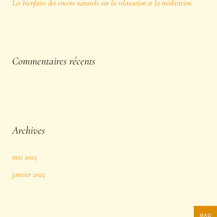
Les bienfaits des encens naturels sur la relaxation et la méditation
Commentaires récents
Archives
mai 2025
janvier 2025
MAD