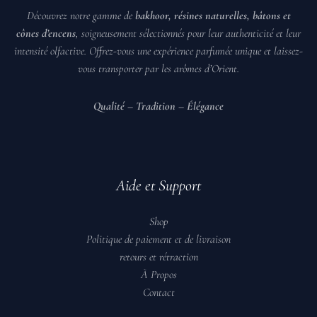
Découvrez notre gamme de
bakhoor, résines naturelles, bâtons et
cônes d’encens
, soigneusement sélectionnés pour leur authenticité et leur
intensité olfactive. Offrez-vous une expérience parfumée unique et laissez-
vous transporter par les arômes d’Orient.
️
Qualité – Tradition – Élégance
️
Aide et Support
Shop
Politique de paiement et de livraison
retours et rétraction
À Propos
Contact