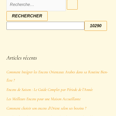
Articles récents
Comment Intégrer les Encens Orientaux Arabes dans sa Routine Bien-
Être ?
Encens de Saison : Le Guide Complet par Période de l’Année
Les Meilleurs Encens pour une Maison Accueillante
Comment choisir son encens d’Orient selon ses besoins ?